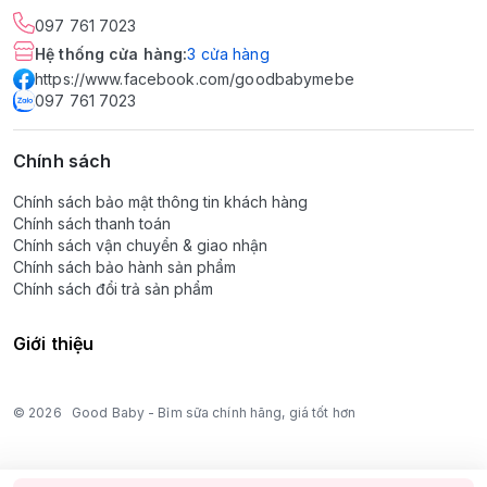
097 761 7023
Hệ thống cửa hàng
:
3
cửa hàng
https://www.facebook.com/goodbabymebe
097 761 7023
Chính sách
Chính sách bảo mật thông tin khách hàng
Chính sách thanh toán
Chính sách vận chuyển & giao nhận
Chính sách bảo hành sản phẩm
Chính sách đổi trả sản phẩm
Giới thiệu
© 2026
Good Baby - Bỉm sữa chính hãng, giá tốt hơn