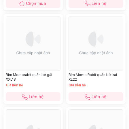
Chọn mua
Liên hệ
Bỉm Momorabit quần bé gái
Bỉm Momo Rabit quần bé trai
XXL18
XL22
Giá liên hệ
Giá liên hệ
Liên hệ
Liên hệ