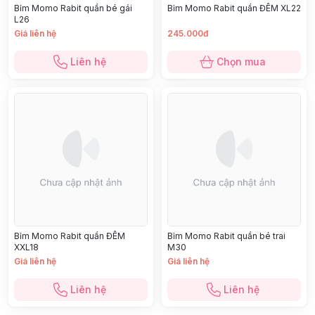
Bỉm Momo Rabit quần bé gái
Bỉm Momo Rabit quần ĐÊM XL22
L26
Giá liên hệ
245.000đ
Liên hệ
Chọn mua
Bỉm Momo Rabit quần ĐÊM
Bỉm Momo Rabit quần bé trai
XXL18
M30
Giá liên hệ
Giá liên hệ
Liên hệ
Liên hệ