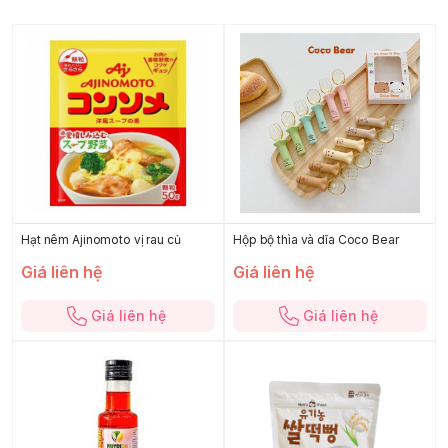
Hạt nêm Ajinomoto vị rau củ
Hộp bộ thìa và dĩa Coco Bear
Giá liên hệ
Giá liên hệ
Giá liên hệ
Giá liên hệ