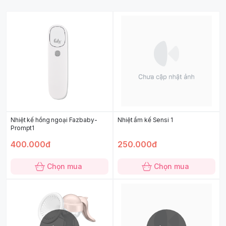
Nhiệt kế hồng ngoại Fazbaby-
Nhiệt ẩm kế Sensi 1
Prompt1
400.000đ
250.000đ
Chọn mua
Chọn mua