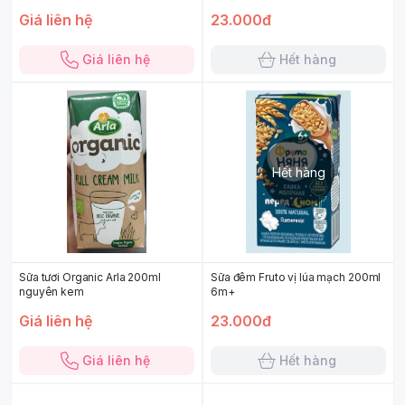
Giá liên hệ
23.000đ
Giá liên hệ
Hết hàng
Hết hàng
Sữa tươi Organic Arla 200ml
Sữa đêm Fruto vị lúa mạch 200ml
nguyên kem
6m+
Giá liên hệ
23.000đ
Giá liên hệ
Hết hàng