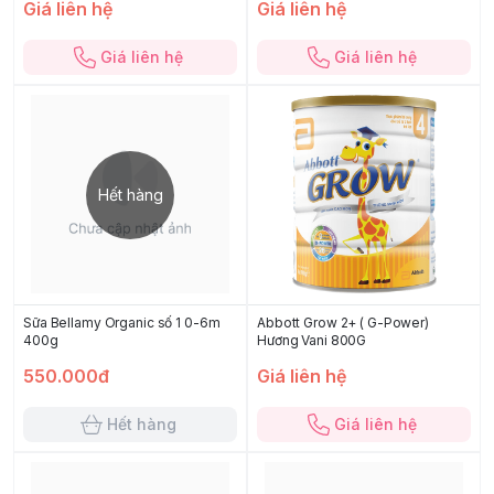
Giá liên hệ
Giá liên hệ
Giá liên hệ
Giá liên hệ
Hết hàng
Sữa Bellamy Organic số 1 0-6m
Abbott Grow 2+ ( G-Power)
400g
Hương Vani 800G
550.000đ
Giá liên hệ
Hết hàng
Giá liên hệ