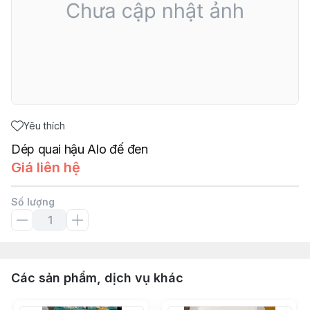
Yêu thích
Dép quai hậu Alo đế đen
Giá liên hệ
Số lượng
Các sản phẩm, dịch vụ khác