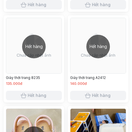
Hết hàng
Hết hàng
Hết hàng
Hết hàng
Giày thời trang 8235
Giày thời trang A2412
135.000đ
140.000đ
Hết hàng
Hết hàng