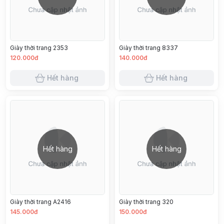
Giày thời trang 2353
Giày thời trang 8337
120.000đ
140.000đ
Hết hàng
Hết hàng
Hết hàng
Hết hàng
Giày thời trang A2416
Giày thời trang 320
145.000đ
150.000đ