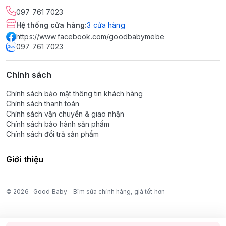
097 761 7023
Hệ thống cửa hàng
:
3
cửa hàng
https://www.facebook.com/goodbabymebe
097 761 7023
Chính sách
Chính sách bảo mật thông tin khách hàng
Chính sách thanh toán
Chính sách vận chuyển & giao nhận
Chính sách bảo hành sản phẩm
Chính sách đổi trả sản phẩm
Giới thiệu
© 2026
Good Baby - Bỉm sữa chính hãng, giá tốt hơn