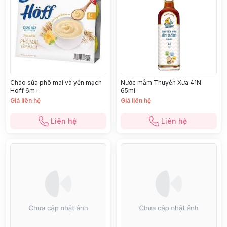
Cháo sữa phô mai và yến mạch
Nước mắm Thuyền Xưa 41N
Hoff 6m+
65ml
Giá liên hệ
Giá liên hệ
Liên hệ
Liên hệ