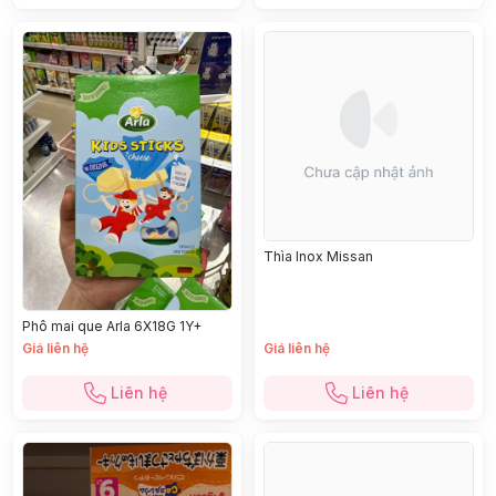
Thìa Inox Missan
Phô mai que Arla 6X18G 1Y+
Giá liên hệ
Giá liên hệ
Liên hệ
Liên hệ