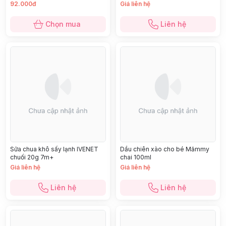
92.000đ
Giá liên hệ
Chọn mua
Liên hệ
Sữa chua khô sấy lạnh IVENET
Dầu chiên xào cho bé Mămmy
chuối 20g 7m+
chai 100ml
Giá liên hệ
Giá liên hệ
Liên hệ
Liên hệ