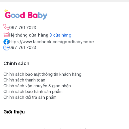
097 761 7023
Hệ thống cửa hàng
:
3
cửa hàng
https://www.facebook.com/goodbabymebe
097 761 7023
Chính sách
Chính sách bảo mật thông tin khách hàng
Chính sách thanh toán
Chính sách vận chuyển & giao nhận
Chính sách bảo hành sản phẩm
Chính sách đổi trả sản phẩm
Giới thiệu