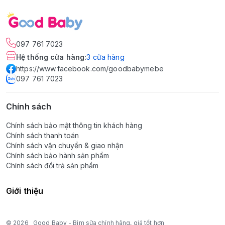
097 761 7023
Hệ thống cửa hàng
:
3
cửa hàng
https://www.facebook.com/goodbabymebe
097 761 7023
Chính sách
Chính sách bảo mật thông tin khách hàng
Chính sách thanh toán
Chính sách vận chuyển & giao nhận
Chính sách bảo hành sản phẩm
Chính sách đổi trả sản phẩm
Giới thiệu
© 2026
Good Baby - Bỉm sữa chính hãng, giá tốt hơn