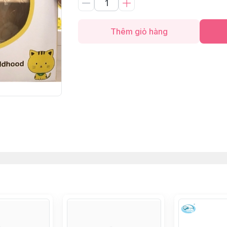
Thêm giỏ hàng