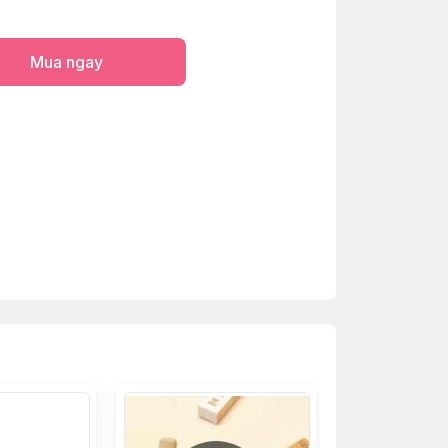
Mua ngay