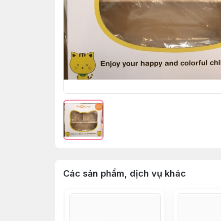
Các sản phẩm, dịch vụ khác