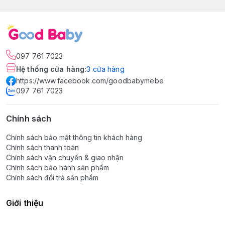
097 761 7023
Hệ thống cửa hàng
:
3
cửa hàng
https://www.facebook.com/goodbabymebe
097 761 7023
Chính sách
Chính sách bảo mật thông tin khách hàng
Chính sách thanh toán
Chính sách vận chuyển & giao nhận
Chính sách bảo hành sản phẩm
Chính sách đổi trả sản phẩm
Giới thiệu