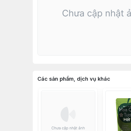
Các sản phẩm, dịch vụ khác
Hết