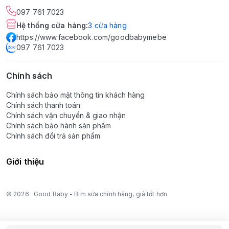
097 761 7023
Hệ thống cửa hàng
:
3
cửa hàng
https://www.facebook.com/goodbabymebe
097 761 7023
Chính sách
Chính sách bảo mật thông tin khách hàng
Chính sách thanh toán
Chính sách vận chuyển & giao nhận
Chính sách bảo hành sản phẩm
Chính sách đổi trả sản phẩm
Giới thiệu
© 2026
Good Baby - Bỉm sữa chính hãng, giá tốt hơn