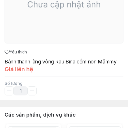
Yêu thích
Bánh thanh làng vòng Rau Bina cốm non Mămmy
Giá liên hệ
Số lượng
Các sản phẩm, dịch vụ khác