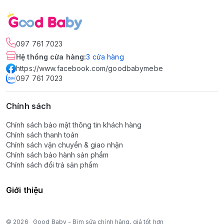
097 761 7023
Hệ thống cửa hàng
:
3
cửa hàng
https://www.facebook.com/goodbabymebe
097 761 7023
Chính sách
Chính sách bảo mật thông tin khách hàng
Chính sách thanh toán
Chính sách vận chuyển & giao nhận
Chính sách bảo hành sản phẩm
Chính sách đổi trả sản phẩm
Giới thiệu
© 2026
Good Baby - Bỉm sữa chính hãng, giá tốt hơn