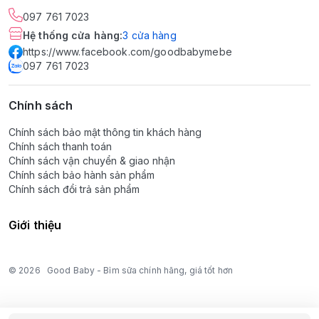
097 761 7023
Hệ thống cửa hàng
:
3
cửa hàng
https://www.facebook.com/goodbabymebe
097 761 7023
Chính sách
Chính sách bảo mật thông tin khách hàng
Chính sách thanh toán
Chính sách vận chuyển & giao nhận
Chính sách bảo hành sản phẩm
Chính sách đổi trả sản phẩm
Giới thiệu
© 2026
Good Baby - Bỉm sữa chính hãng, giá tốt hơn