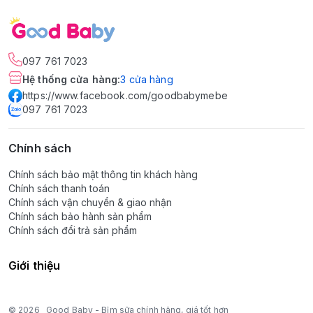
097 761 7023
Hệ thống cửa hàng
:
3
cửa hàng
https://www.facebook.com/goodbabymebe
097 761 7023
Chính sách
Chính sách bảo mật thông tin khách hàng
Chính sách thanh toán
Chính sách vận chuyển & giao nhận
Chính sách bảo hành sản phẩm
Chính sách đổi trả sản phẩm
Giới thiệu
© 2026
Good Baby - Bỉm sữa chính hãng, giá tốt hơn