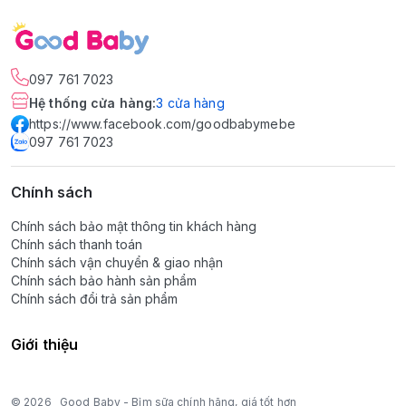
097 761 7023
Hệ thống cửa hàng
:
3
cửa hàng
https://www.facebook.com/goodbabymebe
097 761 7023
Chính sách
Chính sách bảo mật thông tin khách hàng
Chính sách thanh toán
Chính sách vận chuyển & giao nhận
Chính sách bảo hành sản phẩm
Chính sách đổi trả sản phẩm
Giới thiệu
© 2026
Good Baby - Bỉm sữa chính hãng, giá tốt hơn