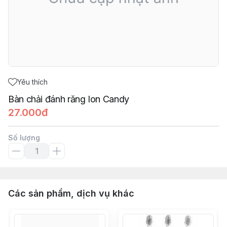
Yêu thích
Bàn chải đánh răng Ion Candy
27.000đ
Số lượng
Các sản phẩm, dịch vụ khác