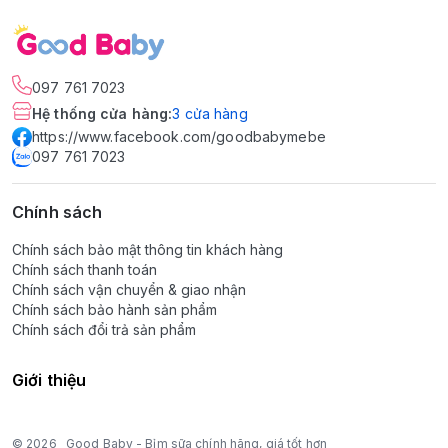
097 761 7023
Hệ thống cửa hàng
:
3
cửa hàng
https://www.facebook.com/goodbabymebe
097 761 7023
Chính sách
Chính sách bảo mật thông tin khách hàng
Chính sách thanh toán
Chính sách vận chuyển & giao nhận
Chính sách bảo hành sản phẩm
Chính sách đổi trả sản phẩm
Giới thiệu
© 2026
Good Baby - Bỉm sữa chính hãng, giá tốt hơn