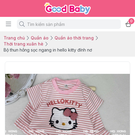
0
Trang chủ
Quần áo
Quần áo thời trang
Thời trang xuân hè
Bộ thun hồng sọc ngang in hello kitty đính nơ