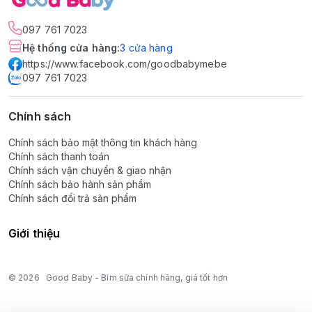
097 761 7023
Hệ thống cửa hàng
:
3
cửa hàng
https://www.facebook.com/goodbabymebe
097 761 7023
Chính sách
Chính sách bảo mật thông tin khách hàng
Chính sách thanh toán
Chính sách vận chuyển & giao nhận
Chính sách bảo hành sản phẩm
Chính sách đổi trả sản phẩm
Giới thiệu
© 2026
Good Baby - Bỉm sữa chính hãng, giá tốt hơn