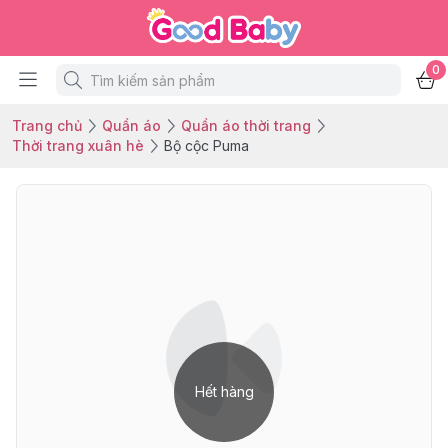
0
Trang chủ
Quần áo
Quần áo thời trang
Thời trang xuân hè
Bộ cộc Puma
Hết hàng