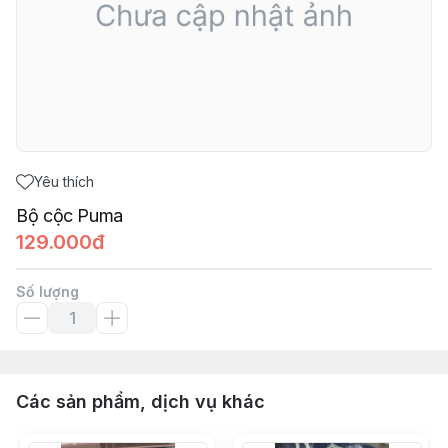
Yêu thích
Bộ cộc Puma
129.000đ
Số lượng
Các sản phẩm, dịch vụ khác