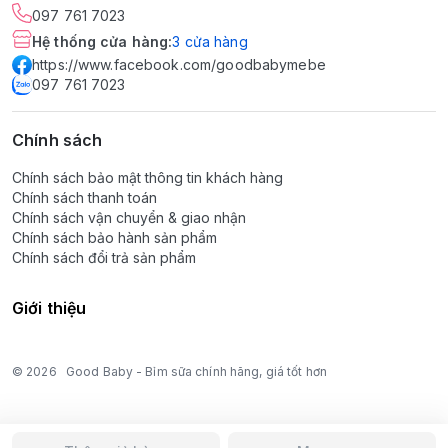
097 761 7023
Hệ thống cửa hàng
:
3
cửa hàng
https://www.facebook.com/goodbabymebe
097 761 7023
Chính sách
Chính sách bảo mật thông tin khách hàng
Chính sách thanh toán
Chính sách vận chuyển & giao nhận
Chính sách bảo hành sản phẩm
Chính sách đổi trả sản phẩm
Giới thiệu
© 2026
Good Baby - Bỉm sữa chính hãng, giá tốt hơn