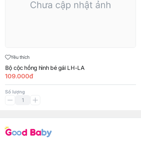
Yêu thích
Bộ cộc hồng hình bé gái LH-LA
109.000đ
Số lượng