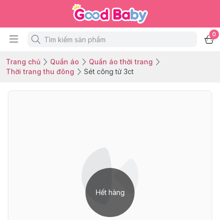
0
Trang chủ
Quần áo
Quần áo thời trang
Thời trang thu đông
Sét công tử 3ct
Hết hàng