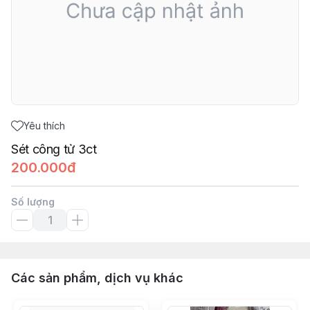
Yêu thích
Sét công tử 3ct
200.000đ
Số lượng
Các sản phẩm, dịch vụ khác