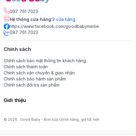
097 761 7023
Hệ thống cửa hàng
:
3
cửa hàng
https://www.facebook.com/goodbabymebe
097 761 7023
Chính sách
Chính sách bảo mật thông tin khách hàng
Chính sách thanh toán
Chính sách vận chuyển & giao nhận
Chính sách bảo hành sản phẩm
Chính sách đổi trả sản phẩm
Giới thiệu
© 2026
Good Baby - Bỉm sữa chính hãng, giá tốt hơn