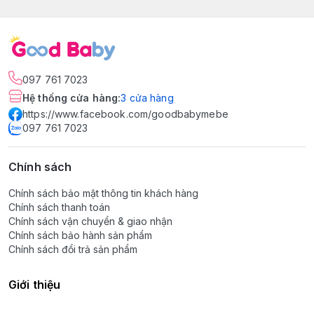
097 761 7023
Hệ thống cửa hàng
:
3
cửa hàng
https://www.facebook.com/goodbabymebe
097 761 7023
Chính sách
Chính sách bảo mật thông tin khách hàng
Chính sách thanh toán
Chính sách vận chuyển & giao nhận
Chính sách bảo hành sản phẩm
Chính sách đổi trả sản phẩm
Giới thiệu