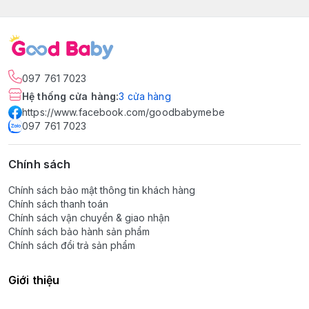
097 761 7023
Hệ thống cửa hàng
:
3
cửa hàng
https://www.facebook.com/goodbabymebe
097 761 7023
Chính sách
Chính sách bảo mật thông tin khách hàng
Chính sách thanh toán
Chính sách vận chuyển & giao nhận
Chính sách bảo hành sản phẩm
Chính sách đổi trả sản phẩm
Giới thiệu