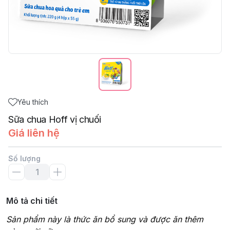
Yêu thích
Sữa chua Hoff vị chuối
Giá liên hệ
Số lượng
Mô tả chi tiết
Sản phẩm này là thức ăn bổ sung và được ăn thêm