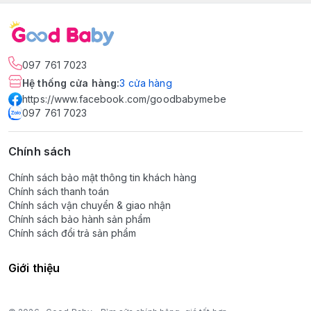
097 761 7023
Hệ thống cửa hàng
:
3
cửa hàng
https://www.facebook.com/goodbabymebe
097 761 7023
Chính sách
Chính sách bảo mật thông tin khách hàng
Chính sách thanh toán
Chính sách vận chuyển & giao nhận
Chính sách bảo hành sản phẩm
Chính sách đổi trả sản phẩm
Giới thiệu