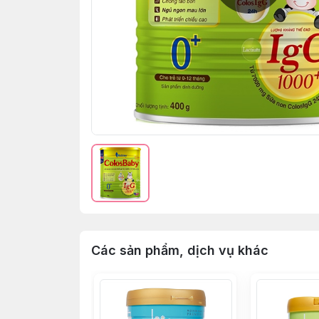
Các sản phẩm, dịch vụ khác