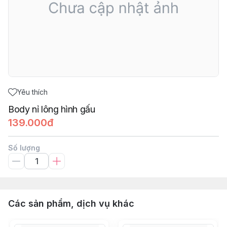
Yêu thích
Body nỉ lông hình gấu
139.000đ
Số lượng
Các sản phẩm, dịch vụ khác