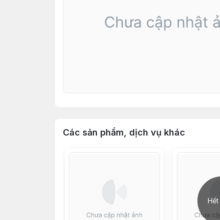
Các sản phẩm, dịch vụ khác
Hết