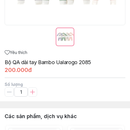
Yêu thích
Bộ QA dài tay Bambo Ualarogo 2085
200.000đ
Số lượng
Các sản phẩm, dịch vụ khác