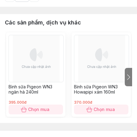
Các sản phẩm, dịch vụ khác
Bình sữa Pigeon WN3
Bình sữa Pigeon WN3
ngân hà 240ml
Howapipi xám 160ml
395.000đ
370.000đ
Chọn mua
Chọn mua