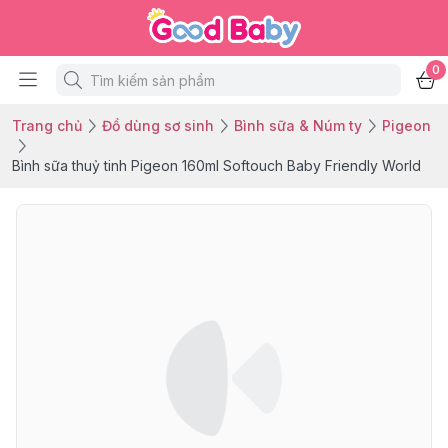
0
Trang chủ
Đồ dùng sơ sinh
Bình sữa & Núm ty
Pigeon
Bình sữa thuỷ tinh Pigeon 160ml Softouch Baby Friendly World