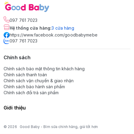
097 761 7023
Hệ thống cửa hàng
:
3
cửa hàng
https://www.facebook.com/goodbabymebe
097 761 7023
Chính sách
Chính sách bảo mật thông tin khách hàng
Chính sách thanh toán
Chính sách vận chuyển & giao nhận
Chính sách bảo hành sản phẩm
Chính sách đổi trả sản phẩm
Giới thiệu
© 2026
Good Baby - Bỉm sữa chính hãng, giá tốt hơn