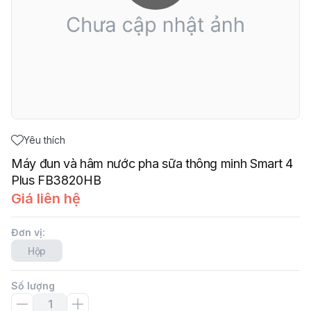
Yêu thích
Máy đun và hâm nước pha sữa thông minh Smart 4
Plus FB3820HB
Giá liên hệ
Đơn vị
:
Hộp
Số lượng