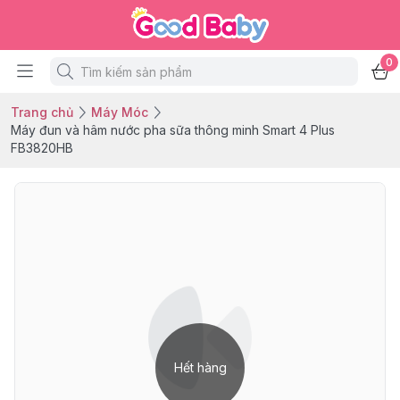
0
Trang chủ
Máy Móc
Máy đun và hâm nước pha sữa thông minh Smart 4 Plus
FB3820HB
Hết hàng