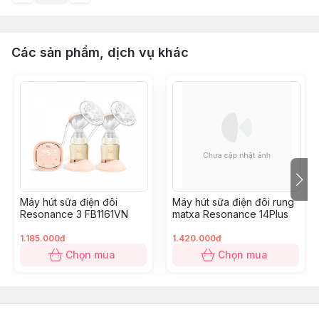
Các sản phẩm, dịch vụ khác
Máy hút sữa điện đôi
Máy hút sữa điện đôi rung
Resonance 3 FB1161VN
matxa Resonance 14Plus
1.185.000đ
1.420.000đ
Chọn mua
Chọn mua