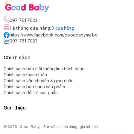
097 761 7023
Hệ thống cửa hàng
:
3
cửa hàng
https://www.facebook.com/goodbabymebe
097 761 7023
Chính sách
Chính sách bảo mật thông tin khách hàng
Chính sách thanh toán
Chính sách vận chuyển & giao nhận
Chính sách bảo hành sản phẩm
Chính sách đổi trả sản phẩm
Giới thiệu
© 2026
Good Baby - Bỉm sữa chính hãng, giá tốt hơn