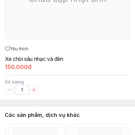
Yêu thích
Xe chòi sâu nhạc và đèn
150.000đ
Số lượng
Các sản phẩm, dịch vụ khác