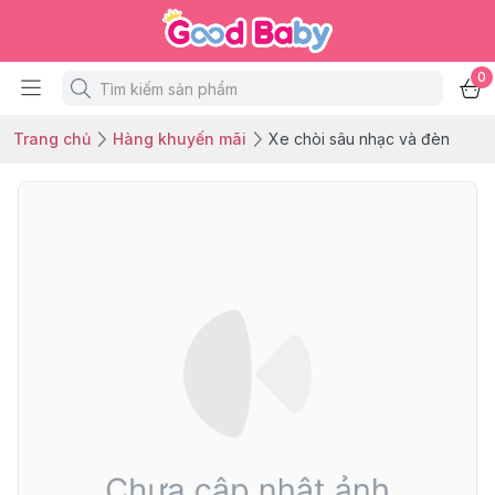
0
Trang chủ
Hàng khuyến mãi
Xe chòi sâu nhạc và đèn