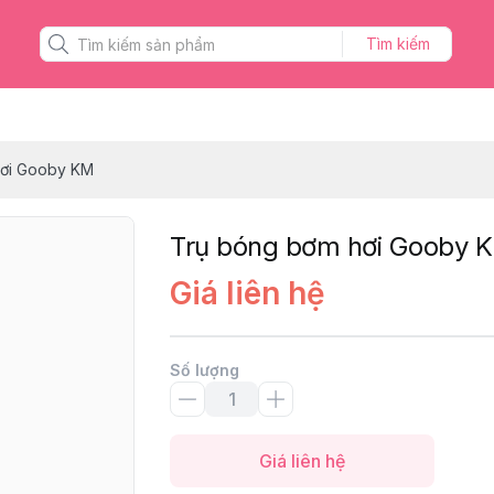
Tìm kiếm
hơi Gooby KM
Trụ bóng bơm hơi Gooby 
Giá liên hệ
Số lượng
Giá liên hệ