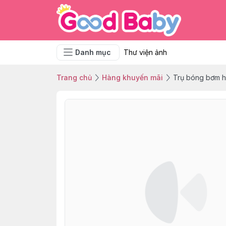
Danh mục
Thư viện ảnh
Trang chủ
Hàng khuyến mãi
Trụ bóng bơm 