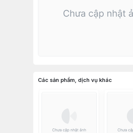
Các sản phẩm, dịch vụ khác