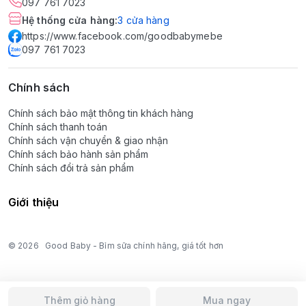
097 761 7023
Hệ thống cửa hàng
:
3
cửa hàng
https://www.facebook.com/goodbabymebe
097 761 7023
Chính sách
Chính sách bảo mật thông tin khách hàng
Chính sách thanh toán
Chính sách vận chuyển & giao nhận
Chính sách bảo hành sản phẩm
Chính sách đổi trả sản phẩm
Giới thiệu
© 2026
Good Baby - Bỉm sữa chính hãng, giá tốt hơn
Thêm giỏ hàng
Mua ngay