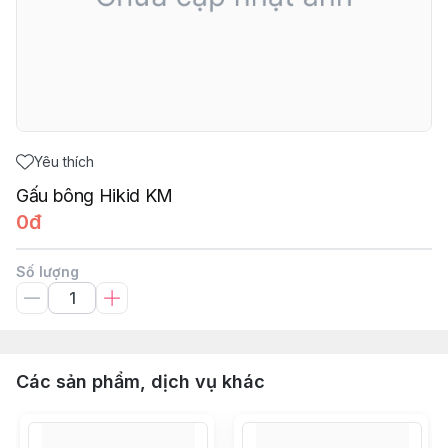
Yêu thích
Gấu bông Hikid KM
0đ
Số lượng
Các sản phẩm, dịch vụ khác