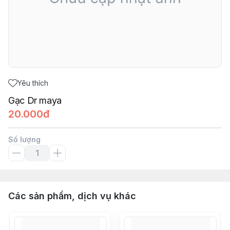
Yêu thích
Gạc Dr maya
20.000đ
Số lượng
Các sản phẩm, dịch vụ khác