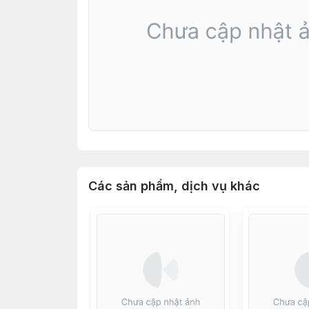
Các sản phẩm, dịch vụ khác