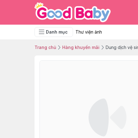
Danh mục
Thư viện ảnh
Trang chủ
Hàng khuyến mãi
Dung dịch vệ s