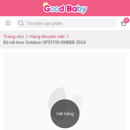
0
Trang chủ
Hàng khuyến mãi
Bộ nồi Inox Goldsun GPS1700 KMBBB 2504
Hết hàng