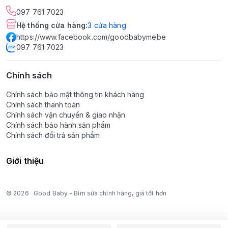
097 761 7023
Hệ thống cửa hàng
:
3
cửa hàng
https://www.facebook.com/goodbabymebe
097 761 7023
Chính sách
Chính sách bảo mật thông tin khách hàng
Chính sách thanh toán
Chính sách vận chuyển & giao nhận
Chính sách bảo hành sản phẩm
Chính sách đổi trả sản phẩm
Giới thiệu
© 2026
Good Baby - Bỉm sữa chính hãng, giá tốt hơn