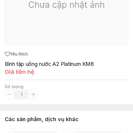
Yêu thích
Bình tập uống nước A2 Platinum KM8
Giá liên hệ
Số lượng
Các sản phẩm, dịch vụ khác