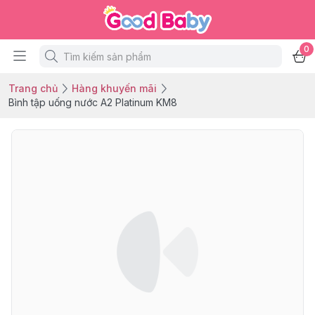
0
Trang chủ
Hàng khuyến mãi
Bình tập uống nước A2 Platinum KM8