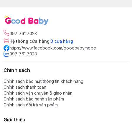
097 761 7023
Hệ thống cửa hàng
:
3
cửa hàng
https://www.facebook.com/goodbabymebe
097 761 7023
Chính sách
Chính sách bảo mật thông tin khách hàng
Chính sách thanh toán
Chính sách vận chuyển & giao nhận
Chính sách bảo hành sản phẩm
Chính sách đổi trả sản phẩm
Giới thiệu