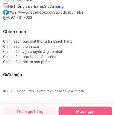
Hệ thống cửa hàng
:
3
cửa hàng
https://www.facebook.com/goodbabymebe
097 761 7023
Chính sách
Chính sách bảo mật thông tin khách hàng
Chính sách thanh toán
Chính sách vận chuyển & giao nhận
Chính sách bảo hành sản phẩm
Chính sách đổi trả sản phẩm
Giới thiệu
© 2026
Good Baby - Bỉm sữa chính hãng, giá tốt hơn
Thêm giỏ hàng
Mua ngay