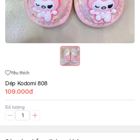
Yêu thích
Dép Kodomi 808
109.000đ
Số lượng