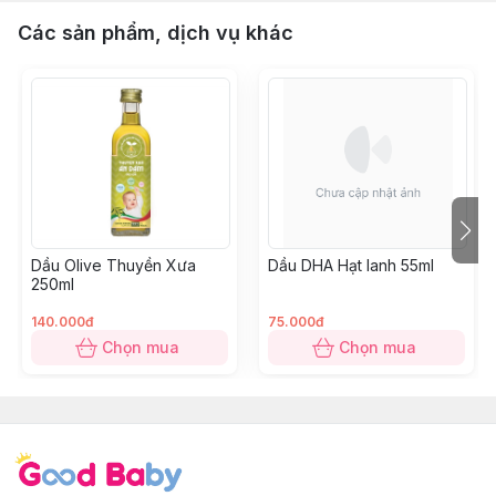
Các sản phẩm, dịch vụ khác
Dầu Olive Thuyền Xưa
Dầu DHA Hạt lanh 55ml
250ml
140.000đ
75.000đ
Chọn mua
Chọn mua