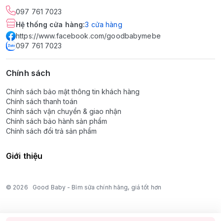
097 761 7023
Hệ thống cửa hàng
:
3
cửa hàng
https://www.facebook.com/goodbabymebe
097 761 7023
Chính sách
Chính sách bảo mật thông tin khách hàng
Chính sách thanh toán
Chính sách vận chuyển & giao nhận
Chính sách bảo hành sản phẩm
Chính sách đổi trả sản phẩm
Giới thiệu
© 2026
Good Baby - Bỉm sữa chính hãng, giá tốt hơn