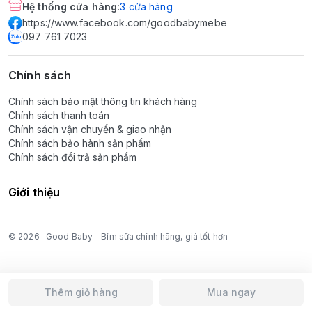
Hệ thống cửa hàng
:
3
cửa hàng
https://www.facebook.com/goodbabymebe
097 761 7023
Chính sách
Chính sách bảo mật thông tin khách hàng
Chính sách thanh toán
Chính sách vận chuyển & giao nhận
Chính sách bảo hành sản phẩm
Chính sách đổi trả sản phẩm
Giới thiệu
© 2026
Good Baby - Bỉm sữa chính hãng, giá tốt hơn
Thêm giỏ hàng
Mua ngay