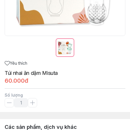
Yêu thích
Túi nhai ăn dặm Misuta
60.000đ
Số lượng
Các sản phẩm, dịch vụ khác