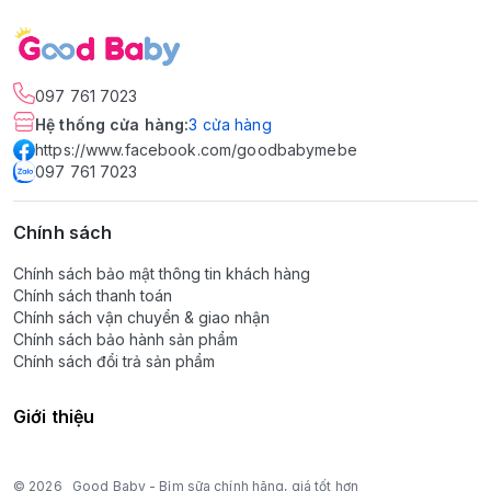
097 761 7023
Hệ thống cửa hàng
:
3
cửa hàng
https://www.facebook.com/goodbabymebe
097 761 7023
Chính sách
Chính sách bảo mật thông tin khách hàng
Chính sách thanh toán
Chính sách vận chuyển & giao nhận
Chính sách bảo hành sản phẩm
Chính sách đổi trả sản phẩm
Giới thiệu
© 2026
Good Baby - Bỉm sữa chính hãng, giá tốt hơn