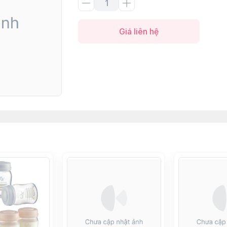
Giá liên hệ