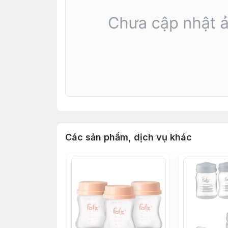
Các sản phẩm, dịch vụ khác