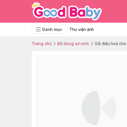
Danh mục
Thư viện ảnh
Trang chủ
Đồ dùng sơ sinh
Gối điều hoà cho