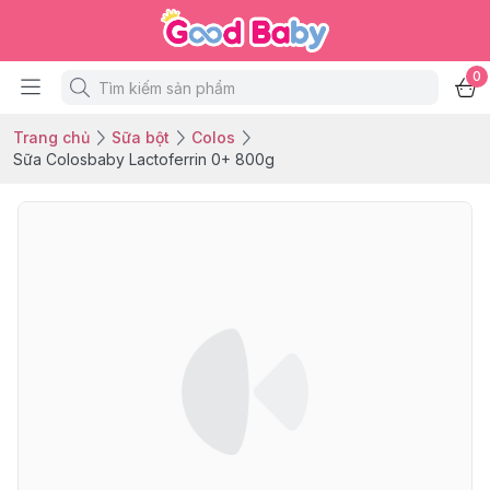
0
Trang chủ
Sữa bột
Colos
Sữa Colosbaby Lactoferrin 0+ 800g