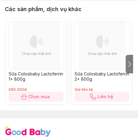
Các sản phẩm, dịch vụ khác
Sữa Colosbaby Lactoferrin
Sữa Colosbaby Lactoferrin
1+ 800g
2+ 800g
580.000đ
Giá liên hệ
Chọn mua
Liên hệ