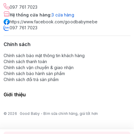
097 761 7023
Hệ thống cửa hàng
:
3
cửa hàng
https://www.facebook.com/goodbabymebe
097 761 7023
Chính sách
Chính sách bảo mật thông tin khách hàng
Chính sách thanh toán
Chính sách vận chuyển & giao nhận
Chính sách bảo hành sản phẩm
Chính sách đổi trả sản phẩm
Giới thiệu
© 2026
Good Baby - Bỉm sữa chính hãng, giá tốt hơn